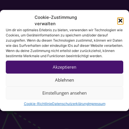
Cookie-Zustimmung
verwalten
Um dir ein optimales Erlebnis zu bieten, verwenden wir Technologien wie
Cookies, um Geräteinformationen zu speichern und/oder darauf
zuzugreifen. Wenn du diesen Technologien zustimmst, können wir Daten
wie das Surfverhalten oder eindeutige IDs auf dieser Website verarbeiten.
Wenn du deine Zustimmung nicht erteilst oder zurückziehst, können
bestimmte Merkmale und Funktionen beeinträchtigt werden.
Akzeptieren
Ablehnen
Einstellungen ansehen
Cookie-Richtlinie
Datenschutzerklärung
Impressum