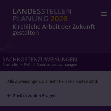
LANDES
STELLEN
PLANUNG
2026
Kirchliche Arbeit der Zukunft
gestalten
SACHKOSTENZUWEISUNGEN
Startseite
FAQ
Sachkostenzuweisungen
Alle Zuweisungen, die nicht Personalkosten sind.
Zurück zu den Fragen