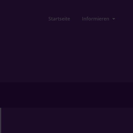
Startseite
Informieren