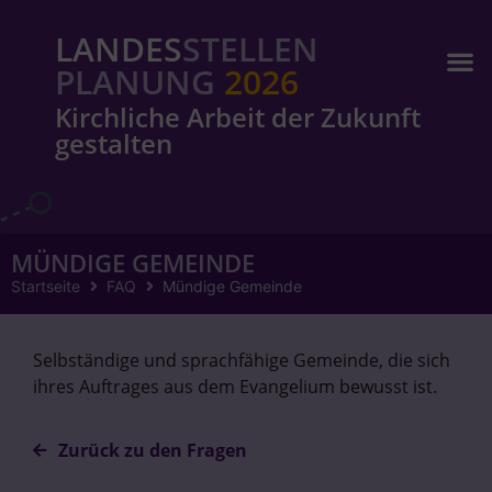
LANDES
STELLEN
PLANUNG
2026
Kirchliche Arbeit der Zukunft
gestalten
MÜNDIGE GEMEINDE
Startseite
FAQ
Mündige Gemeinde
Selbständige und sprachfähige Gemeinde, die sich
ihres Auftrages aus dem Evangelium bewusst ist.
Zurück zu den Fragen