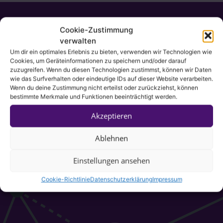
Cookie-Zustimmung
verwalten
Um dir ein optimales Erlebnis zu bieten, verwenden wir Technologien wie
Cookies, um Geräteinformationen zu speichern und/oder darauf
zuzugreifen. Wenn du diesen Technologien zustimmst, können wir Daten
wie das Surfverhalten oder eindeutige IDs auf dieser Website verarbeiten.
Wenn du deine Zustimmung nicht erteilst oder zurückziehst, können
bestimmte Merkmale und Funktionen beeinträchtigt werden.
Akzeptieren
Ablehnen
Einstellungen ansehen
Cookie-Richtlinie
Datenschutzerklärung
Impressum