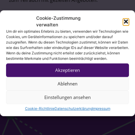
zum Teil auch mit gezielten Angeboten.
Zurück zu den Fragen
Cookie-Zustimmung
verwalten
Um dir ein optimales Erlebnis zu bieten, verwenden wir Technologien wie
Cookies, um Geräteinformationen zu speichern und/oder darauf
zuzugreifen. Wenn du diesen Technologien zustimmst, können wir Daten
wie das Surfverhalten oder eindeutige IDs auf dieser Website verarbeiten.
Wenn du deine Zustimmung nicht erteilst oder zurückziehst, können
bestimmte Merkmale und Funktionen beeinträchtigt werden.
Akzeptieren
Ablehnen
Einstellungen ansehen
Cookie-Richtlinie
Datenschutzerklärung
Impressum