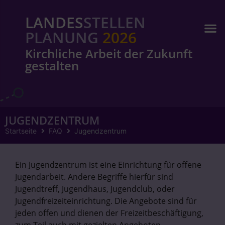
LANDES
STELLEN
PLANUNG
2026
Kirchliche Arbeit der Zukunft
gestalten
JUGENDZENTRUM
Startseite
FAQ
Jugendzentrum
Ein Jugendzentrum ist eine Einrichtung für offene
Jugendarbeit. Andere Begriffe hierfür sind
Jugendtreff, Jugendhaus, Jugendclub, oder
Jugendfreizeiteinrichtung. Die Angebote sind für
jeden offen und dienen der Freizeitbeschäftigung,