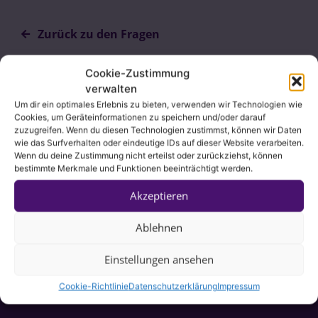
Zurück zu den Fragen
Cookie-Zustimmung
verwalten
Um dir ein optimales Erlebnis zu bieten, verwenden wir Technologien wie
Cookies, um Geräteinformationen zu speichern und/oder darauf
zuzugreifen. Wenn du diesen Technologien zustimmst, können wir Daten
wie das Surfverhalten oder eindeutige IDs auf dieser Website verarbeiten.
Wenn du deine Zustimmung nicht erteilst oder zurückziehst, können
bestimmte Merkmale und Funktionen beeinträchtigt werden.
Akzeptieren
Ablehnen
Einstellungen ansehen
Cookie-Richtlinie
Datenschutzerklärung
Impressum