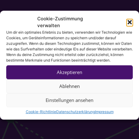
Cookie-Zustimmung
verwalten
Um dir ein optimales Erlebnis zu bieten, verwenden wir Technologien wie
Cookies, um Geräteinformationen zu speichern und/oder darauf
zuzugreifen. Wenn du diesen Technologien zustimmst, können wir Daten
wie das Surfverhalten oder eindeutige IDs auf dieser Website verarbeiten.
Wenn du deine Zustimmung nicht erteilst oder zurückziehst, können
bestimmte Merkmale und Funktionen beeinträchtigt werden.
Akzeptieren
Ablehnen
Einstellungen ansehen
Cookie-Richtlinie
Datenschutzerklärung
Impressum