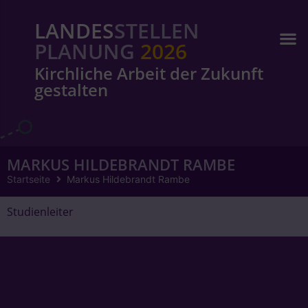
LANDES
STELLEN
PLANUNG
2026
Kirchliche Arbeit der Zukunft
gestalten
MARKUS HILDEBRANDT RAMBE
Startseite
Markus Hildebrandt Rambe
Studienleiter