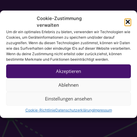
Cookie-Zustimmung
verwalten
Um dir ein optimales Erlebnis zu bieten, verwenden wir Technologien wie
Cookies, um Geräteinformationen zu speichern und/oder darauf
zuzugreifen. Wenn du diesen Technologien zustimmst, können wir Daten
wie das Surfverhalten oder eindeutige IDs auf dieser Website verarbeiten.
Wenn du deine Zustimmung nicht erteilst oder zurückziehst, können
bestimmte Merkmale und Funktionen beeinträchtigt werden.
Akzeptieren
Ablehnen
Einstellungen ansehen
Cookie-Richtlinie
Datenschutzerklärung
Impressum