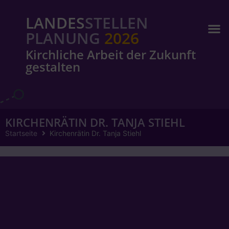
LANDES
STELLEN
PLANUNG
2026
Kirchliche Arbeit der Zukunft
gestalten
KIRCHENRÄTIN DR. TANJA STIEHL
Startseite
Kirchenrätin Dr. Tanja Stiehl