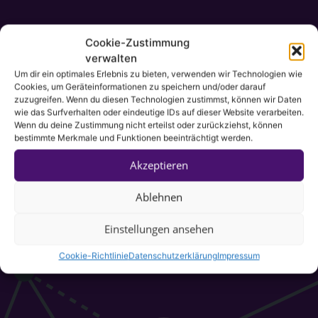
Cookie-Zustimmung
verwalten
Um dir ein optimales Erlebnis zu bieten, verwenden wir Technologien wie
Cookies, um Geräteinformationen zu speichern und/oder darauf
zuzugreifen. Wenn du diesen Technologien zustimmst, können wir Daten
wie das Surfverhalten oder eindeutige IDs auf dieser Website verarbeiten.
Wenn du deine Zustimmung nicht erteilst oder zurückziehst, können
bestimmte Merkmale und Funktionen beeinträchtigt werden.
Akzeptieren
Ablehnen
Einstellungen ansehen
Cookie-Richtlinie
Datenschutzerklärung
Impressum