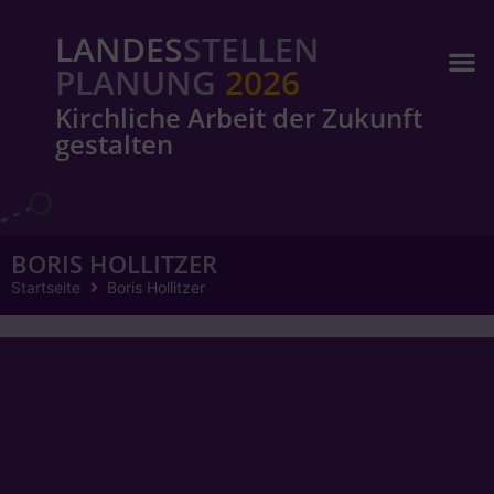
LANDES
STELLEN
PLANUNG
2026
Kirchliche Arbeit der Zukunft
gestalten
BORIS HOLLITZER
Startseite
Boris Hollitzer