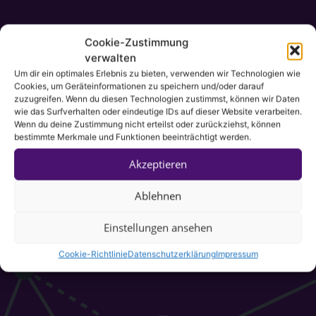
Cookie-Zustimmung
verwalten
Um dir ein optimales Erlebnis zu bieten, verwenden wir Technologien wie
Cookies, um Geräteinformationen zu speichern und/oder darauf
zuzugreifen. Wenn du diesen Technologien zustimmst, können wir Daten
wie das Surfverhalten oder eindeutige IDs auf dieser Website verarbeiten.
Wenn du deine Zustimmung nicht erteilst oder zurückziehst, können
bestimmte Merkmale und Funktionen beeinträchtigt werden.
Akzeptieren
Ablehnen
Einstellungen ansehen
Cookie-Richtlinie
Datenschutzerklärung
Impressum