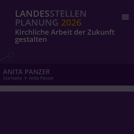
LANDES
STELLEN
PLANUNG
2026
Kirchliche Arbeit der Zukunft
gestalten
ANITA PANZER
Startseite
Anita Panzer