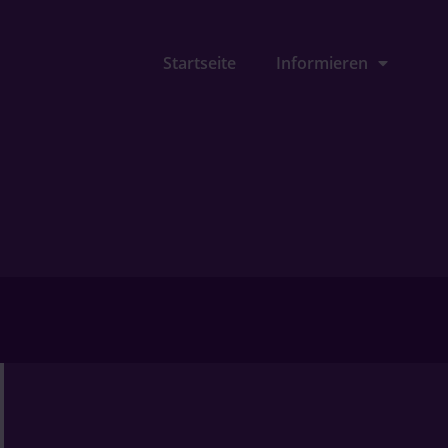
Startseite
Informieren