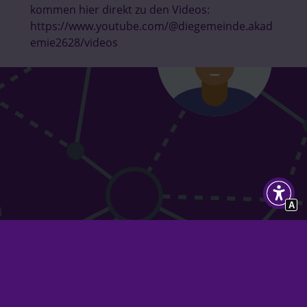
kommen hier direkt zu den Videos:
https://www.youtube.com/@diegemeinde.akad
emie2628/videos
A