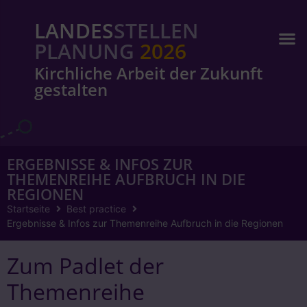
LANDES
STELLEN
PLANUNG
2026
Kirchliche Arbeit der Zukunft
gestalten
ERGEBNISSE & INFOS ZUR
THEMENREIHE AUFBRUCH IN DIE
REGIONEN
Startseite
Best practice
Ergebnisse & Infos zur Themenreihe Aufbruch in die Regionen
Zum Padlet der
Themenreihe